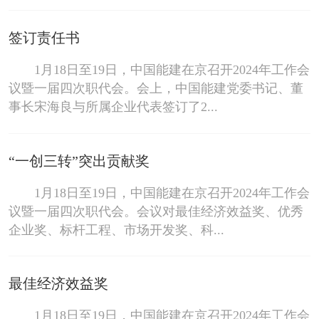
签订责任书
1月18日至19日，中国能建在京召开2024年工作会
议暨一届四次职代会。会上，中国能建党委书记、董
事长宋海良与所属企业代表签订了2...
“一创三转”突出贡献奖
1月18日至19日，中国能建在京召开2024年工作会
议暨一届四次职代会。会议对最佳经济效益奖、优秀
企业奖、标杆工程、市场开发奖、科...
最佳经济效益奖
1月18日至19日，中国能建在京召开2024年工作会