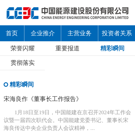
首页
企业推介
主营业务
投资者关系
荣誉闪耀
重要报道
精彩瞬间
贯彻落实
精彩瞬间
宋海良作《董事长工作报告》
1月18日至19日，中国能建在京召开2024年工作会
议暨一届四次职代会。中国能建党委书记、董事长宋
海良传达中央企业负责人会议精神，...