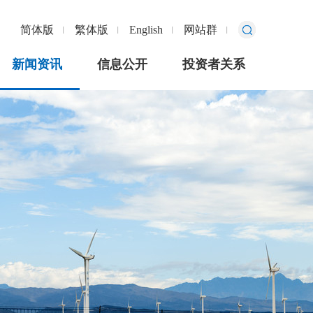
简体版
繁体版
English
网站群
新闻资讯
信息公开
投资者关系