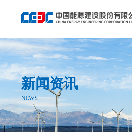
新闻资讯
NEWS