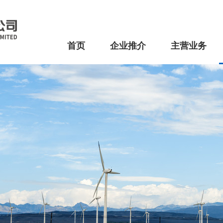
首页
企业推介
主营业务