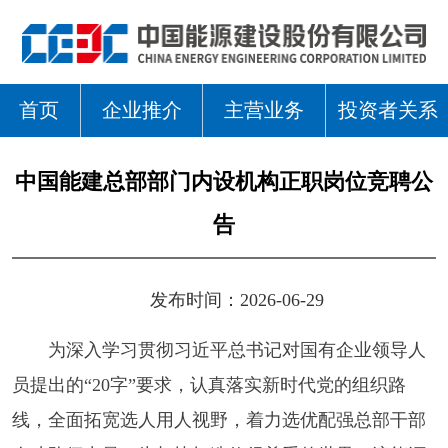
首页
企业推介
主营业务
投资者关系
中国能建总部部门内设机构正职岗位竞聘公
告
发布时间：2026-06-29
为深入学习贯彻习近平总书记对国有企业领导人
员提出的“20字”要求，认真落实新时代党的组织路
线，全面拓宽选人用人视野，着力选优配强总部干部