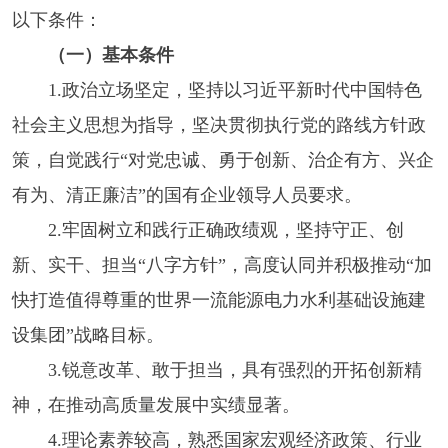
以下条件：
（一）基本条件
1.政治立场坚定，坚持以习近平新时代中国特色
社会主义思想为指导，坚决贯彻执行党的路线方针政
策，自觉践行“对党忠诚、勇于创新、治企有方、兴企
有为、清正廉洁”的国有企业领导人员要求。
2.牢固树立和践行正确政绩观，坚持守正、创
新、实干、担当“八字方针”，高度认同并积极推动“加
快打造值得尊重的世界一流能源电力水利基础设施建
设集团”战略目标。
3.锐意改革、敢于担当，具有强烈的开拓创新精
神，在推动高质量发展中实绩显著。
4.理论素养较高，熟悉国家宏观经济政策、行业