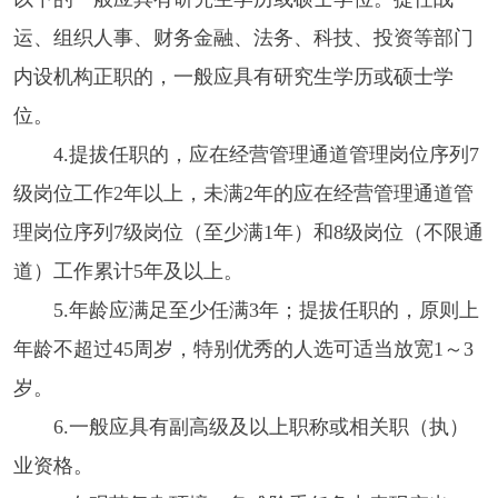
运、组织人事、财务金融、法务、科技、投资等部门
内设机构正职的，一般应具有研究生学历或硕士学
位。
4.提拔任职的，应在经营管理通道管理岗位序列7
级岗位工作2年以上，未满2年的应在经营管理通道管
理岗位序列7级岗位（至少满1年）和8级岗位（不限通
道）工作累计5年及以上。
5.年龄应满足至少任满3年；提拔任职的，原则上
年龄不超过45周岁，特别优秀的人选可适当放宽1～3
岁。
6.一般应具有副高级及以上职称或相关职（执）
业资格。