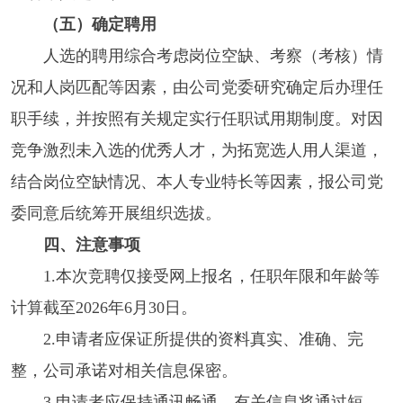
（五）确定聘用
人选的聘用综合考虑岗位空缺、考察（考核）情
况和人岗匹配等因素，由公司党委研究确定后办理任
职手续，并按照有关规定实行任职试用期制度。对因
竞争激烈未入选的优秀人才，为拓宽选人用人渠道，
结合岗位空缺情况、本人专业特长等因素，报公司党
委同意后统筹开展组织选拔。
四、注意事项
1.本次竞聘仅接受网上报名，任职年限和年龄等
计算截至2026年6月30日。
2.申请者应保证所提供的资料真实、准确、完
整，公司承诺对相关信息保密。
3.申请者应保持通讯畅通，有关信息将通过短