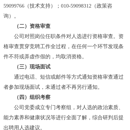
59099766（技术支持）；010-59098312（政策咨
询）。
（二）资格审查
公司对照岗位任职条件对人选进行资格审查。资
格审查贯穿竞聘工作全过程，在任何一个环节发现条
件不符或弄虚作假的，均取消资格。
（三）现场面试
通过电话、短信或邮件等方式通知资格审查通过
者参加现场面试，未通过者不再另行通知。
（四）组织考察
公司党委成立专门考察组，对人选的政治素质、
能力素养和健康状况等进行全面了解，综合研判后提
出聘用人选建议。