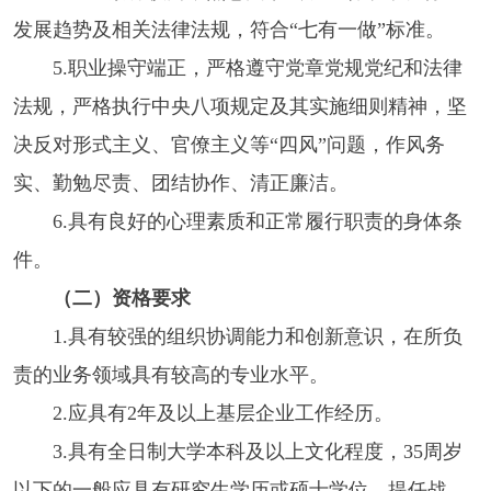
发展趋势及相关法律法规，符合“七有一做”标准。
5.职业操守端正，严格遵守党章党规党纪和法律
法规，严格执行中央八项规定及其实施细则精神，坚
决反对形式主义、官僚主义等“四风”问题，作风务
实、勤勉尽责、团结协作、清正廉洁。
6.具有良好的心理素质和正常履行职责的身体条
件。
（二）资格要求
1.具有较强的组织协调能力和创新意识，在所负
责的业务领域具有较高的专业水平。
2.应具有2年及以上基层企业工作经历。
3.具有全日制大学本科及以上文化程度，35周岁
以下的一般应具有研究生学历或硕士学位。提任战