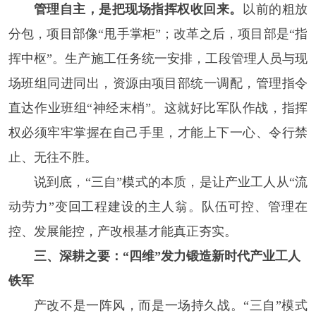
管理自主，是把现场指挥权收回来。
以前的粗放
分包，项目部像“甩手掌柜”；改革之后，项目部是“指
挥中枢”。生产施工任务统一安排，工段管理人员与现
场班组同进同出，资源由项目部统一调配，管理指令
直达作业班组“神经末梢”。这就好比军队作战，指挥
权必须牢牢掌握在自己手里，才能上下一心、令行禁
止、无往不胜。
说到底，“三自”模式的本质，是让产业工人从“流
动劳力”变回工程建设的主人翁。队伍可控、管理在
控、发展能控，产改根基才能真正夯实。
三、深耕之要：“四维”发力锻造新时代产业工人
铁军
产改不是一阵风，而是一场持久战。“三自”模式