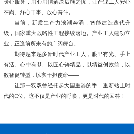
暖心服务，用心用情解决后顾之忧，让产业工人安心
在岗、舒心干事、放心奋斗。
当前，新质生产力浪潮奔涌，智能建造迭代升
级，国家重大战略性工程接续落地。产业工人建功立
业，正逢前所未有的广阔舞台。
期待越来越多新时代产业工人，眼里有光、手上
有活、心中有梦。以匠心铸精品，以精益创效益，以
数智促转型，以实干担使命——
让那一双双曾经托起大国重器的手，重新站上时
代的C位。这不仅是产业的呼唤，更是时代的回答！