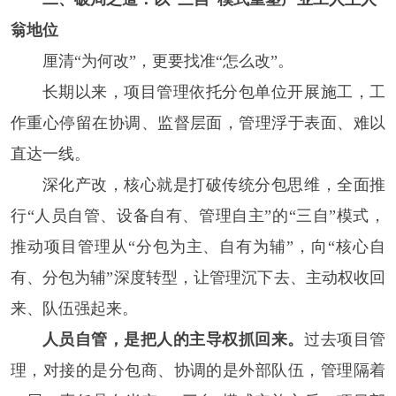
翁地位
厘清“为何改”，更要找准“怎么改”。
长期以来，项目管理依托分包单位开展施工，工
作重心停留在协调、监督层面，管理浮于表面、难以
直达一线。
深化产改，核心就是打破传统分包思维，全面推
行“人员自管、设备自有、管理自主”的“三自”模式，
推动项目管理从“分包为主、自有为辅”，向“核心自
有、分包为辅”深度转型，让管理沉下去、主动权收回
来、队伍强起来。
人员自管，是把人的主导权抓回来。
过去项目管
理，对接的是分包商、协调的是外部队伍，管理隔着