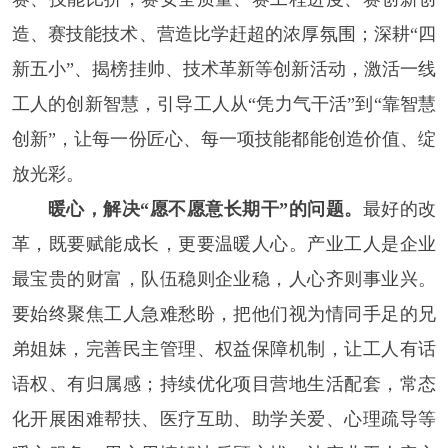
造、赛技能技术、营造比学赶超的浓厚氛围；深耕“四
新五小”、揭榜挂帅、技术革新等创新活动，激活一线
工人的创新智慧，引导工人从“凭力气干活”到“靠智慧
创新”，让每一份匠心、每一项技能都能创造价值、绽
放光彩。
暖心，解决“愿不愿意长期干”的问题。
最好的改
革，既要赋能成长，更要温暖人心。产业工人是企业
最宝贵的财富，队伍稳则企业稳，人心齐则事业兴。
要始终聚焦工人急难愁盼，把他们视为情同手足的兄
弟姐妹，完善民主管理、权益保障机制，让工人有话
语权、有归属感；持续优化项目营地生活配套，常态
化开展困难帮扶、医疗互助、助学关爱、心理疏导等