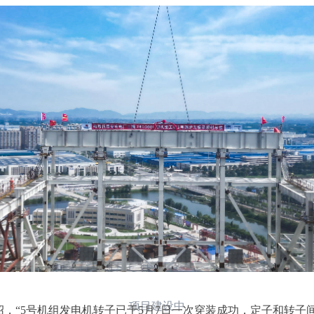
项目建设中
5号机组发电机转子已于5月7日一次穿装成功，定子和转子间隙仅