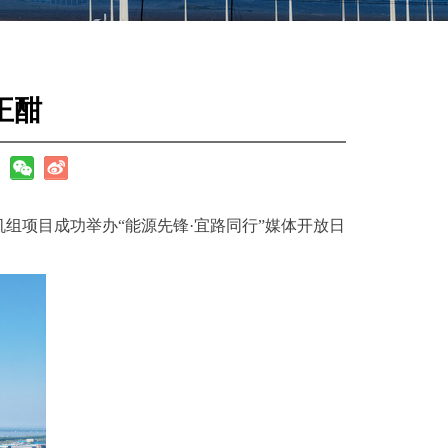
正酣
：
组项目成功举办“能源先锋·宜路同行”媒体开放日