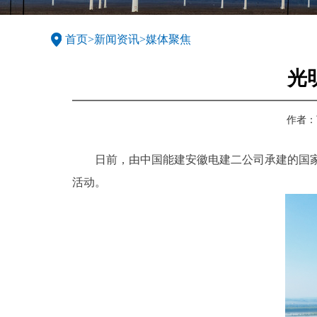
首页
>
新闻资讯
>
媒体聚焦
光
作者：
日前，由中国能建安徽电建二公司承建的国家能源
活动。