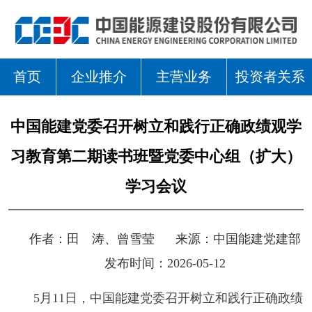
首页
企业推介
主营业务
投资者关系
中国能建党委召开树立和践行正确政绩观学
习教育第二期读书班暨党委中心组（扩大）
学习会议
作者：
田 涛、曾雪莹
来源：
中国能建党建部
发布时间：2026-05-12
5月11日，中国能建党委召开树立和践行正确政绩