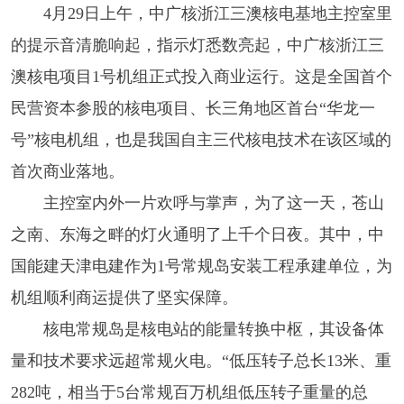
4月29日上午，中广核浙江三澳核电基地主控室里
的提示音清脆响起，指示灯悉数亮起，中广核浙江三
澳核电项目1号机组正式投入商业运行。这是全国首个
民营资本参股的核电项目、长三角地区首台“华龙一
号”核电机组，也是我国自主三代核电技术在该区域的
首次商业落地。
主控室内外一片欢呼与掌声，为了这一天，苍山
之南、东海之畔的灯火通明了上千个日夜。其中，中
国能建天津电建作为1号常规岛安装工程承建单位，为
机组顺利商运提供了坚实保障。
核电常规岛是核电站的能量转换中枢，其设备体
量和技术要求远超常规火电。“低压转子总长13米、重
282吨，相当于5台常规百万机组低压转子重量的总