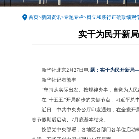
首页
>
新闻资讯
>
专题专栏
>
树立和践行正确政绩观
实干为民开新局
新华社北京2月27日电
题：实干为民开新局
新华社记者熊丰
“坚持从实际出发、按规律办事，自觉为人民
在“十五五”开局起步的关键节点，习近平
近日，中共中央办公厅印发通知，在全党开展
春节假期后启动、7月底基本结束。
按照党中央部署，各地区各部门各单位启动