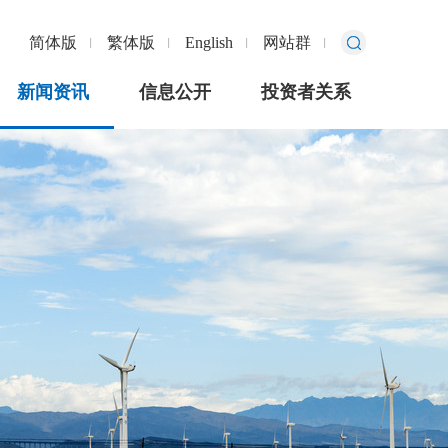
简体版
繁体版
English
网站群
新闻资讯
信息公开
投资者关系