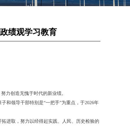
政绩观学习教育
，努力创造无愧于时代的新业绩。
和领导干部特别是“一把手”为重点，于2026年
开拓进取，努力以经得起实践、人民、历史检验的