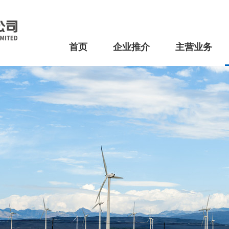
首页
企业推介
主营业务