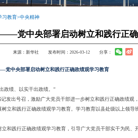
学习教育
>
中央精神
——党中央部署启动树立和践行正确
来源：
新华社
发布时间：2026-03-12
分享：
——党中央部署启动树立和践行正确政绩观学习教育
出政绩、以实干出政绩。”
总书记发出号召，激励广大党员干部进一步树立和践行正确政绩观
树立和践行正确政绩观学习教育。学习教育以县处级以上领导班子
树立和践行正确政绩观学习教育，引导广大党员干部实干为民、