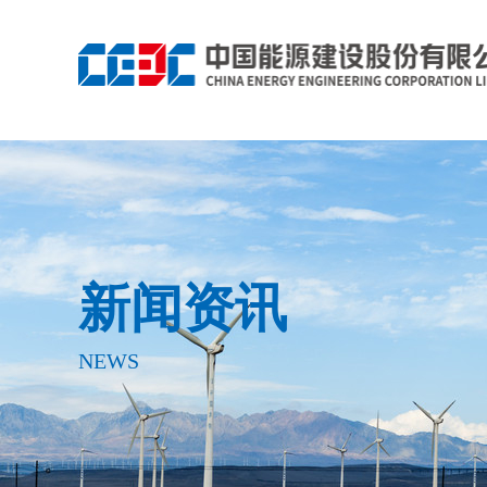
新闻资讯
NEWS