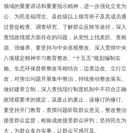
领域的重要讲话和重要指示精神，进一步强化立党为
公、为民造福理念。县处级以上领导班子及其成员通
过督促检查、调查研究、了解群众反映等途径，深入
查找政绩观方面存在的问题，从党性上找差距、查根
源、强修养。要坚持与中央巡视整改、深入贯彻中央
八项规定精神学习教育整改、“十五五”规划编制实
施、生态环保督察整改等相结合，边查边改、立行立
改，对突出问题开展集中整治，持续推动整改落实。
做好建章立制，深入查找现行制度机制中不符合正确
政绩观要求的规定，该废止的废止，该修订的修订。
要坚持开门教育，查摆问题听取群众意见，整改整治
接受群众监督，检验成效接受群众评判；坚持民生为
大，为群众多办实事，让群众可感可及。