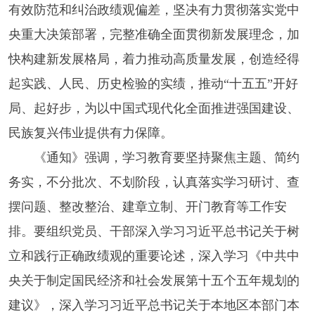
有效防范和纠治政绩观偏差，坚决有力贯彻落实党中
央重大决策部署，完整准确全面贯彻新发展理念，加
快构建新发展格局，着力推动高质量发展，创造经得
起实践、人民、历史检验的实绩，推动“十五五”开好
局、起好步，为以中国式现代化全面推进强国建设、
民族复兴伟业提供有力保障。
《通知》强调，学习教育要坚持聚焦主题、简约
务实，不分批次、不划阶段，认真落实学习研讨、查
摆问题、整改整治、建章立制、开门教育等工作安
排。要组织党员、干部深入学习习近平总书记关于树
立和践行正确政绩观的重要论述，深入学习《中共中
央关于制定国民经济和社会发展第十五个五年规划的
建议》，深入学习习近平总书记关于本地区本部门本