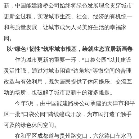
新，中国能建路桥公司始终将绿色发展理念贯穿城市
更新全过程，实现城市生态、社会、经济的有机统一
和高质量发展，让城市成为人民美好生活的幸福家
园。
以“绿色+韧性”筑牢城市根基，绘就生态宜居新画卷
作为城市更新的重要一环，“口袋公园”以其建设
灵活性强，通过对城市闲置“边角地”等微空间的合理
改造与有效利用，既为居民提供了休闲娱乐、交流互
动的场所，也破解了城市更新中的诸多难题。
今年5月，由中国能建路桥公司承建的天津市和平
区一批“口袋公园”陆续建成开放，为市民打造了触手
可及的绿色休闲空间。
在和平区成都道与贵州路交口，六岔路口车水马