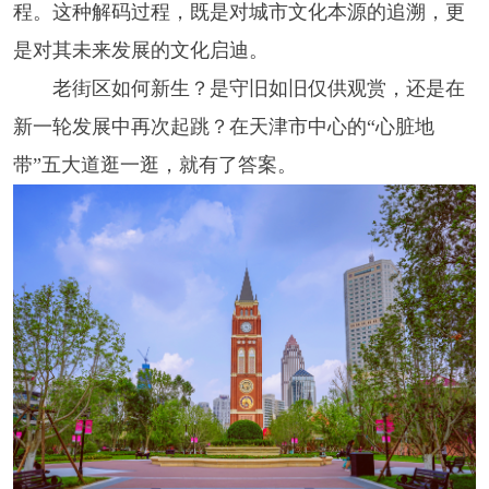
程。这种解码过程，既是对城市文化本源的追溯，更
是对其未来发展的文化启迪。
老街区如何新生？是守旧如旧仅供观赏，还是在
新一轮发展中再次起跳？在天津市中心的“心脏地
带”五大道逛一逛，就有了答案。