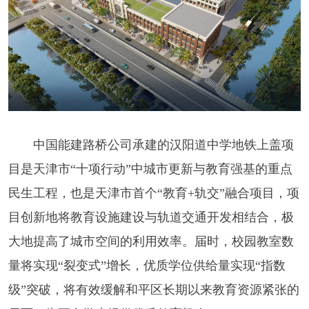
中国能建路桥公司承建的汉阳道中学地铁上盖项
目是天津市“十项行动”中城市更新与教育强基的重点
民生工程，也是天津市首个“教育+轨交”融合项目，项
目创新地将教育设施建设与轨道交通开发相结合，极
大地提高了城市空间的利用效率。届时，校园教室数
量将实现“裂变式”增长，优质学位供给量实现“指数
级”突破，将有效缓解和平区长期以来教育资源紧张的