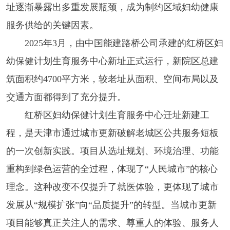
址逐渐暴露出多重发展瓶颈，成为制约区域妇幼健康
服务供给的关键因素。
2025年3月，由中国能建路桥公司承建的红桥区妇
幼保健计划生育服务中心新址正式运行，新院区总建
筑面积约4700平方米，较老址从面积、空间布局以及
交通方面都得到了充分提升。
红桥区妇幼保健计划生育服务中心迁址新建工
程，是天津市通过城市更新破解老城区公共服务短板
的一次创新实践。项目从选址规划、环境治理、功能
重构到绿色运营的全过程，体现了“人民城市”的核心
理念。这种改变不仅提升了就医体验，更体现了城市
发展从“规模扩张”向“品质提升”的转型。当城市更新
项目能够真正关注人的需求、尊重人的体验、服务人