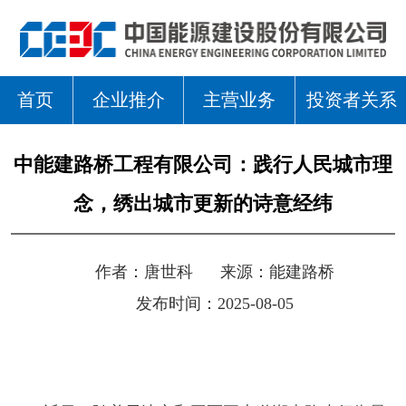
首页
企业推介
主营业务
投资者关系
中能建路桥工程有限公司：践行人民城市理
念，绣出城市更新的诗意经纬
作者：
唐世科
来源：
能建路桥
发布时间：2025-08-05