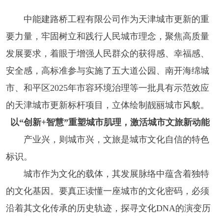
中能建路桥工程有限公司作为天津城市更新的重
要力量，牢固树立和践行人民城市理念，聚焦高质量
发展要求，着眼于增强人民群众的获得感、幸福感、
安全感，高标准参与实施了五大道公园、南开海绵城
市、和平区2025年市容环境治理等一批具有示范效应
的天津城市更新标杆项目，立体绘制靓丽城市风貌。
以“创新+智慧”重塑城市肌理，
激活城市文旅新动能
产业兴，则城市兴，文旅是城市文化自信的特色
标识。
城市作为文化的载体，其发展脉络中蕴含着独特
的文化基因。要真正读懂一座城市的文化密码，必须
沿着其文化传承的历史轨迹，探寻文化DNA的演变历