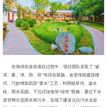
在海绵化改造项目过程中，项目团队采取了“渗、
滞、蓄、净、用、排”等综合措施，改变传统建设模
式，巧妙增加四层“透水”工艺，利用植草沟、渗水
砖、雨水花园、下沉式绿地等“绿色”措施，通过下水
道管网分流雨水和污水，实现了建设点位污水全处