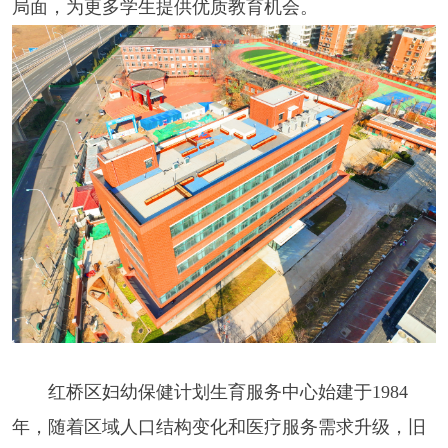
局面，为更多学生提供优质教育机会。
红桥区妇幼保健计划生育服务中心始建于1984
年，随着区域人口结构变化和医疗服务需求升级，旧