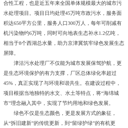
合性工程，也是近五年来全国单体规模最大的城市污
水处理项目。项目日均处理45万吨市政污水，服务面
积达650平方公里，服务人口300万人，每年可削减有
机污染物约6万吨，同时可向地表生态补水1.2亿吨，
相当于8个西湖总水量，助力京津冀筑牢绿色发展生态
屏障。
津沽污水处理厂不仅能为城市发展保驾护航，更
是生态环境保护的有力支撑，厂区总体绿化率超过
45%，真正实现了与环境和谐共生。在建设过程中，
项目根据当地独特的水文、水土等特点，将“海绵城
市”理念融入其中，实现了节约用地和绿色发展。
绿色不仅是生态颜色，更是发展方式的象征，
从“拆旧建新”的传统更新，到“留绿护绿”的有机更