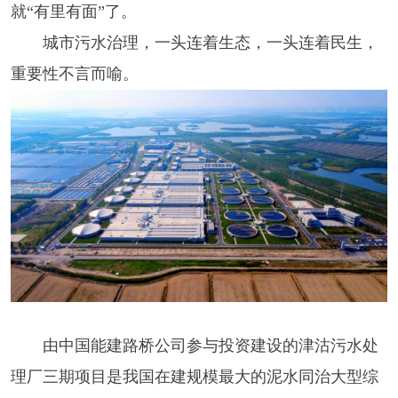
就“有里有面”了。
城市污水治理，一头连着生态，一头连着民生，
重要性不言而喻。
由中国能建路桥公司参与投资建设的津沽污水处
理厂三期项目是我国在建规模最大的泥水同治大型综