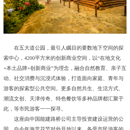
在五大道公园，最引人瞩目的要数地下空间的探
索中心，4200平方米的创新商业空间，以“在地文化
+本土品牌+创新商业”为理念，融合自然教育、亲子互
动、社交消费与沉浸式体验，打造面向家庭、青年与
游客的探索型公共空间。更多自然共生、生活方式、
潮流文创、天津传奇、特色餐饮等多种品牌都汇聚于
此，等市民游客一一探寻。
这座由中国能建路桥公司主导投资建设运营的公
园，自今年海棠花节对外开放以来，备受市民游客的