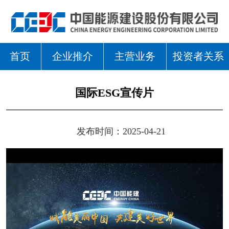
首页
企业推介
主营业务
投资者关系
国际ESG宣传片
发布时间：2025-04-21