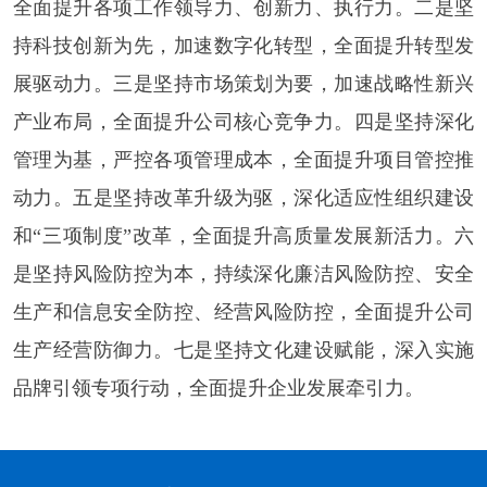
全面提升各项工作领导力、创新力、执行力。二是坚
持科技创新为先，加速数字化转型，全面提升转型发
展驱动力。三是坚持市场策划为要，加速战略性新兴
产业布局，全面提升公司核心竞争力。四是坚持深化
管理为基，严控各项管理成本，全面提升项目管控推
动力。五是坚持改革升级为驱，深化适应性组织建设
和“三项制度”改革，全面提升高质量发展新活力。六
是坚持风险防控为本，持续深化廉洁风险防控、安全
生产和信息安全防控、经营风险防控，全面提升公司
生产经营防御力。七是坚持文化建设赋能，深入实施
品牌引领专项行动，全面提升企业发展牵引力。