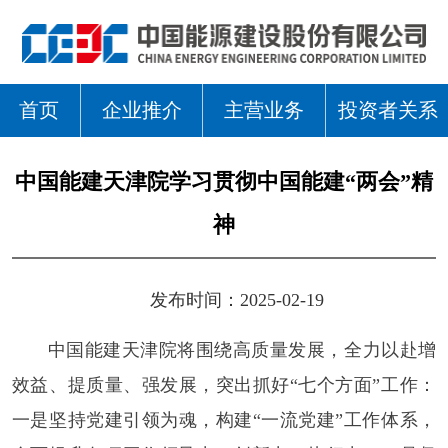
首页
企业推介
主营业务
投资者关系
中国能建天津院学习贯彻中国能建“两会”精
神
发布时间：2025-02-19
中国能建天津院将围绕高质量发展，全力以赴增
效益、提质量、强发展，突出抓好“七个方面”工作：
一是坚持党建引领为魂，构建“一流党建”工作体系，