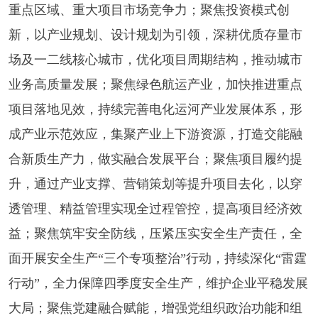
重点区域、重大项目市场竞争力；
聚焦投资模式创
新，
以产业规划、设计规划为引领，深耕优质存量市
场及一二线核心城市，优化项目周期结构，推动城市
业务高质量发展；
聚焦绿色航运产业，加快推进重点
项目落地见效，持续完善电化运河产业发展体系，形
成产业示范效应，集聚产业上下游资源，打造交能融
合新质生产力，做实融合发展平台；
聚焦项目履约提
升，
通过产业支撑、营销策划等提升项目去化，以穿
透管理、精益管理实现全过程管控，提高项目经济效
益；
聚焦筑牢安全防线，
压紧压实安全生产责任，全
面开展安全生产
“三个专项整治”行动，持续深化“雷霆
行动”，全力保障四季度安全生产，维护企业平稳发展
大局；
聚焦党建融合赋能，
增强党组织政治功能和组