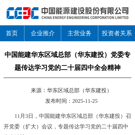
首页
企业推介
主营业务
投资者关系
中国能建华东区域总部（华东建投）党委专
题传达学习党的二十届四中全会精神
来源：
华东区域总部（华东建投）
发布时间：2025-11-25
11月3日，中国能建华东区域总部（华东建投）召
开党委（扩大）会议，专题传达学习党的二十届四中