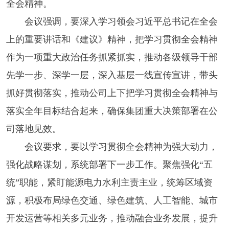
全会精神。
会议强调，要深入学习领会习近平总书记在全会
上的重要讲话和《建议》精神，把学习贯彻全会精神
作为一项重大政治任务抓紧抓实，推动各级领导干部
先学一步、深学一层，深入基层一线宣传宣讲，带头
抓好贯彻落实，推动公司上下把学习贯彻全会精神与
落实全年目标结合起来，确保集团重大决策部署在公
司落地见效。
会议要求，要以学习贯彻全会精神为强大动力，
强化战略谋划，系统部署下一步工作。
聚焦强化
“五
统”职能，
紧盯能源电力水利主责主业，统筹区域资
源，积极布局绿色交通、绿色建筑、人工智能、城市
开发运营等相关多元业务，推动融合业务发展，提升