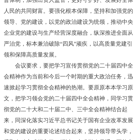
督体制，加强出资人监管，更好守护好、发展好全体
人民的共同财富。要强化根本保障，坚持和加强党的
领导、党的建设，以党的政治建设为统领，推动中央
企业党的建设与生产经营深度融合，纵深推进全面从
严治党，标本兼治破除“四风”顽疾，以高质量党建引
领和保障高质量发展。
会议要求，要把学习宣传贯彻党的二十届四中全
会精神作为当前和今后一个时期的重大政治任务，迅
速掀起学习贯彻全会精神的热潮。要原原本本学习原
文，把学习领会党的二十届四中全会精神，同学习贯
彻党的二十大和二十届二中、三中全会精神结合起
来，同深化落实习近平总书记关于国有企业改革发展
和党的建设的重要论述结合起来，坚持领导带头学，