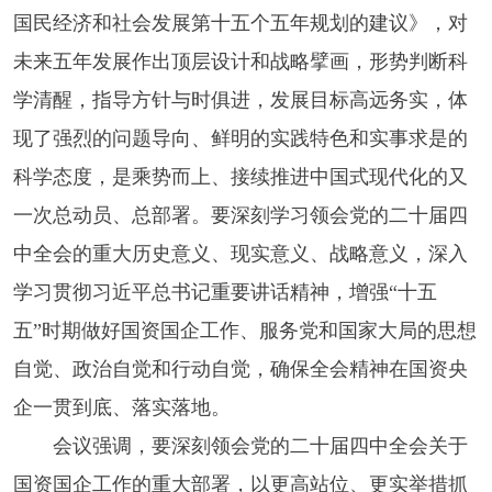
国民经济和社会发展第十五个五年规划的建议》，对
未来五年发展作出顶层设计和战略擘画，形势判断科
学清醒，指导方针与时俱进，发展目标高远务实，体
现了强烈的问题导向、鲜明的实践特色和实事求是的
科学态度，是乘势而上、接续推进中国式现代化的又
一次总动员、总部署。要深刻学习领会党的二十届四
中全会的重大历史意义、现实意义、战略意义，深入
学习贯彻习近平总书记重要讲话精神，增强“十五
五”时期做好国资国企工作、服务党和国家大局的思想
自觉、政治自觉和行动自觉，确保全会精神在国资央
企一贯到底、落实落地。
会议强调，要深刻领会党的二十届四中全会关于
国资国企工作的重大部署，以更高站位、更实举措抓