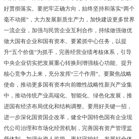
好贯彻落实。要把牢正确方向，始终坚持和落实“两个
毫不动摇”，大力发展新质生产力，加快建设更多世界
一流企业，加强与民营企业互利合作，持续做强做优
做大国有企业和国有资本。要紧抓中心任务，以提
升“五个价值”为抓手，完善经营业绩考核体系，引导
中央企业切实把发展重心转换到增强核心功能、提升
核心竞争力上来，充分发挥“三个作用”。要聚焦战略
使命，推动更多国有资本向前瞻性战略性新兴产业集
中，推动传统产业高端化、智能化、绿色化发展，推
进国有经济布局优化和结构调整。要用好关键一招，
进一步深化国资国企改革，健全中国特色国有企业现
代公司治理和市场化经营机制，完善国有资产管理监