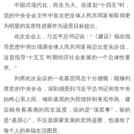
中国式现代化，民生为大。在谋划“十四五”时，
党的中央全会文件中首次把全体人民共同富裕取得更
为明显的实质性进展作为远景目标提出。
此次全会上，习近平总书记说：“《建议》稿在指
导思想中突出强调全体人民共同富裕迈出坚实步伐，
这是指导‘十五五’时期经济社会发展的一个总体性要
求。”
列席此次会议的一名基层同志十分感慨：能够列
席党的中央全会，深刻感受到习近平总书记和党中央
始终心系人民、倾听基层的为民情怀和务实作风，建
议稿有着满满的民生温度，说的是“顶层事”，操的
是“基层心”，不仅是国家发展的宏伟蓝图，也描绘了
每个人的幸福生活图景。