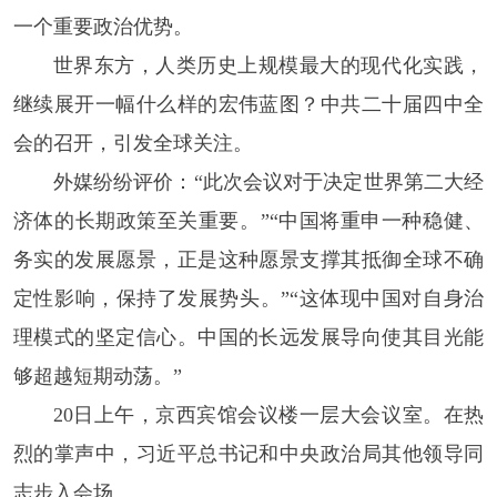
一个重要政治优势。
世界东方，人类历史上规模最大的现代化实践，
继续展开一幅什么样的宏伟蓝图？中共二十届四中全
会的召开，引发全球关注。
外媒纷纷评价：“此次会议对于决定世界第二大经
济体的长期政策至关重要。”“中国将重申一种稳健、
务实的发展愿景，正是这种愿景支撑其抵御全球不确
定性影响，保持了发展势头。”“这体现中国对自身治
理模式的坚定信心。中国的长远发展导向使其目光能
够超越短期动荡。”
20日上午，京西宾馆会议楼一层大会议室。在热
烈的掌声中，习近平总书记和中央政治局其他领导同
志步入会场。