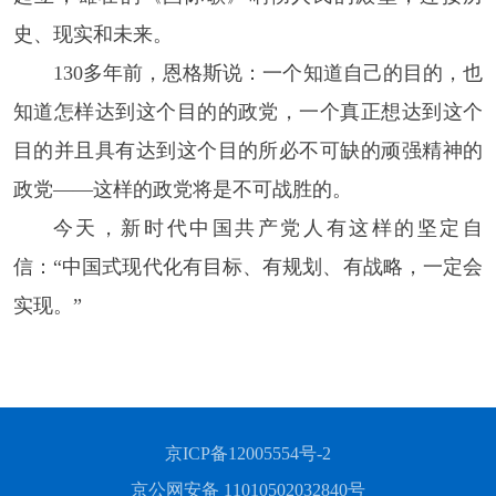
史、现实和未来。
130多年前，恩格斯说：一个知道自己的目的，也
知道怎样达到这个目的的政党，一个真正想达到这个
目的并且具有达到这个目的所必不可缺的顽强精神的
政党——这样的政党将是不可战胜的。
今天，新时代中国共产党人有这样的坚定自
信：“中国式现代化有目标、有规划、有战略，一定会
实现。”
京ICP备12005554号-2
京公网安备 11010502032840号