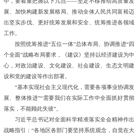
中，要着重把握以下几点——坚定不移推动高质量发
展、加快构建新发展格局、推动全体人民共同富裕迈
出坚实步伐、更好统筹发展和安全、统筹推进各领域
工作。
按照统筹推进“五位一体”总体布局、协调推进“四
个全面”战略布局要求，《建议》坚持以经济建设为中
心，对政治建设、文化建设、社会建设、生态文明建
设和党的建设等作出部署。
“基本实现社会主义现代化，需要各项事业协调发
展、整体推进”“需要我们在实际工作中全面抓好贯彻
落实，不能顾此失彼”。
习近平总书记对全面科学精准落实全会精神作出
战略指引：“各地区各部门要坚持系统观念，自觉在大