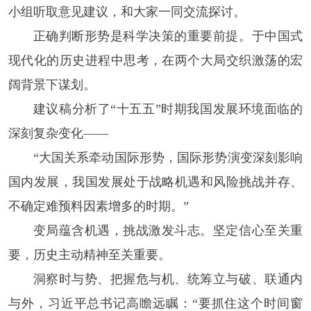
小组听取意见建议，和大家一同交流探讨。
正确判断形势是科学决策的重要前提。于中国式
现代化的历史进程中思考，在两个大局交织激荡的宏
阔背景下谋划。
建议稿分析了“十五五”时期我国发展环境面临的
深刻复杂变化——
“大国关系牵动国际形势，国际形势演变深刻影响
国内发展，我国发展处于战略机遇和风险挑战并存、
不确定难预料因素增多的时期。”
变局蕴含机遇，挑战激发斗志。坚定信心至关重
要，历史主动精神至关重要。
洞察时与势、把握危与机、统筹立与破、联通内
与外，习近平总书记高瞻远瞩：“要抓住这个时间窗