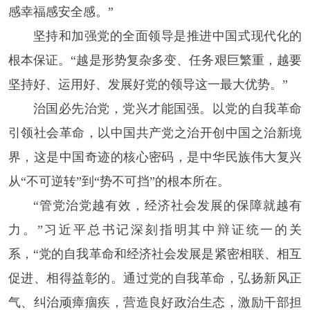
感幸福感安全感。”
坚持和加强党的全面领导是推进中国式现代化的
根本保证。“越是形势复杂多变、任务艰巨繁重，越要
坚持好、运用好、发展好党的领导这一最大优势。”
治国必先治党，党兴才能国强。以党的自我革命
引领社会革命，以中国共产党之治开创中国之治新境
界，这是中国奇迹的核心密码，是中华民族伟大复兴
从“不可逆转”到“势不可挡”的根本所在。
“管党治党越有效，经济社会发展的保障就越有
力。”习近平总书记深刻指明其中辩证统一的关
系，“党的自我革命和经济社会发展是紧密相联、相互
促进、相得益彰的。通过党的自我革命，弘扬新风正
气、纠治顽瘴痼疾，营造良好政治生态，激励干部担