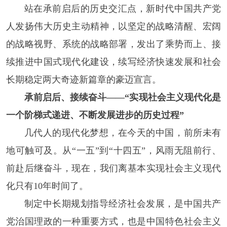
站在承前启后的历史交汇点，新时代中国共产党
人发扬伟大历史主动精神，以坚定的战略清醒、宏阔
的战略视野、系统的战略部署，发出了乘势而上、接
续推进中国式现代化建设，续写经济快速发展和社会
长期稳定两大奇迹新篇章的豪迈宣言。
承前启后、接续奋斗——“实现社会主义现代化是
一个阶梯式递进、不断发展进步的历史过程”
几代人的现代化梦想，在今天的中国，前所未有
地可触可及。从“一五”到“十四五”，风雨无阻前行、
前赴后继奋斗，现在，我们离基本实现社会主义现代
化只有10年时间了。
制定中长期规划指导经济社会发展，是中国共产
党治国理政的一种重要方式，也是中国特色社会主义