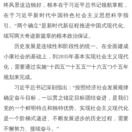
终风景这边独好，根本在于习近平总书记领航掌舵，
在于习近平新时代中国特色社会主义思想科学指
引。“两个确立”是新时代新征程推进中国式现代化、
续写两大奇迹新篇章的根本政治保证。
历史发展是连续性和阶段性的统一。在全面建成
小康社会的基础上，到2035年基本实现社会主义现代
化，需要通过实施“十四五”“十五五”“十六五”3个五年
规划来完成。
习近平总书记深刻指出：“按照经济社会发展规律
确定奋斗目标，一以贯之锚定目标团结奋进，是我们
党的一个鲜明特点和独特优势。实现社会主义现代化
是一个阶梯式递进、不断发展进步的历史过程，需要
不懈努力、接续奋斗。”