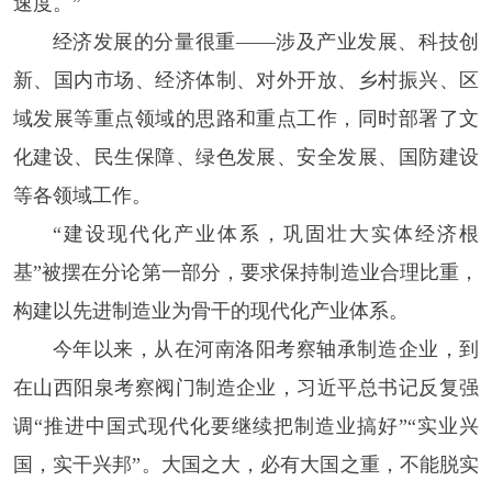
速度。”
经济发展的分量很重——涉及产业发展、科技创
新、国内市场、经济体制、对外开放、乡村振兴、区
域发展等重点领域的思路和重点工作，同时部署了文
化建设、民生保障、绿色发展、安全发展、国防建设
等各领域工作。
“建设现代化产业体系，巩固壮大实体经济根
基”被摆在分论第一部分，要求保持制造业合理比重，
构建以先进制造业为骨干的现代化产业体系。
今年以来，从在河南洛阳考察轴承制造企业，到
在山西阳泉考察阀门制造企业，习近平总书记反复强
调“推进中国式现代化要继续把制造业搞好”“实业兴
国，实干兴邦”。大国之大，必有大国之重，不能脱实