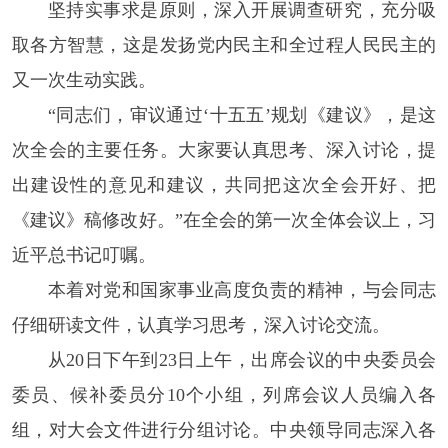
坚持实事求是原则，深入开展调查研究，充分吸
取各方智慧，这是发扬党内民主和全过程人民民主的
又一次生动实践。
“同志们，审议通过‘十五五’规划《建议》，是这
次全会的主要任务。大家要认真思考、深入讨论，提
出建设性的意见和建议，共同把这次全会开好、把
《建议》稿修改好。”在全会的第一次全体会议上，习
近平总书记叮嘱。
本着对党和国家事业高度负责的精神，与会同志
仔细研读文件，认真学习思考，深入讨论交流。
从20日下午到23日上午，出席会议的中央委员会
委员、候补委员分10个小组，列席会议人员编入各
组，对大会文件进行分组讨论。中央领导同志深入各