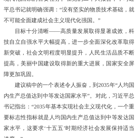
平总书记就明确强调：“没有坚实的物质技术基础，就
不可能全面建成社会主义现代化强国。”
目标十分清晰——高质量发展取得显著成效，科
技自立自强水平大幅提高，进一步全面深化改革取得
新突破，社会文明程度明显提升，人民生活品质不断
提高，美丽中国建设取得新的重大进展，国家安全屏
障更加巩固。
建议稿中的一个表述令人振奋，到2035年“人均国
内生产总值达到中等发达国家水平”。对此，习近平总
书记指出：“2035年基本实现社会主义现代化，一个重
要标志性指标就是人均国内生产总值达到中等发达国
家水平，这要求‘十五五’时期经济社会发展保持适当