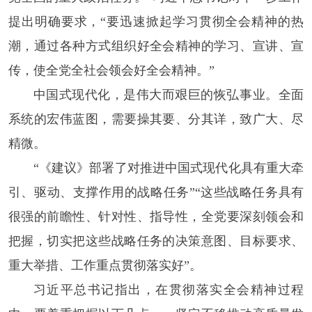
提出明确要求，“要迅速掀起学习贯彻全会精神的热
潮，通过各种方式组织好全会精神的学习、宣讲、宣
传，使全党全社会领会好全会精神。”
中国式现代化，是伟大而艰巨的恢弘事业。全面
系统的宏伟蓝图，需要操其要、分其详，致广大、尽
精微。
“《建议》部署了对推进中国式现代化具有重大牵
引、驱动、支撑作用的战略任务”“这些战略任务具有
很强的前瞻性、针对性、指导性，全党要深刻领会和
把握，切实把这些战略任务的决策意图、目标要求、
重大举措、工作重点贯彻落实好”。
习近平总书记指出，在贯彻落实全会精神过程