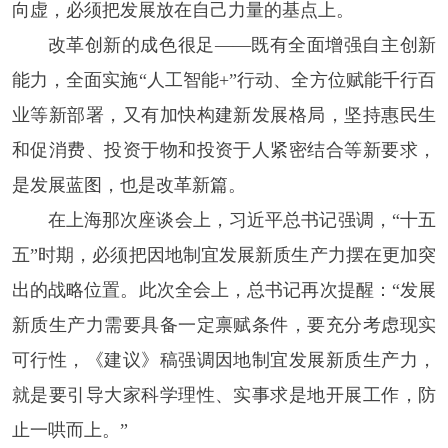
向虚，必须把发展放在自己力量的基点上。
改革创新的成色很足——既有全面增强自主创新
能力，全面实施“人工智能+”行动、全方位赋能千行百
业等新部署，又有加快构建新发展格局，坚持惠民生
和促消费、投资于物和投资于人紧密结合等新要求，
是发展蓝图，也是改革新篇。
在上海那次座谈会上，习近平总书记强调，“十五
五”时期，必须把因地制宜发展新质生产力摆在更加突
出的战略位置。此次全会上，总书记再次提醒：“发展
新质生产力需要具备一定禀赋条件，要充分考虑现实
可行性，《建议》稿强调因地制宜发展新质生产力，
就是要引导大家科学理性、实事求是地开展工作，防
止一哄而上。”