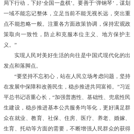
局下行动，下好‘全国一盘棋’。要善于‘弹钢琴’，谋划
一域不能忘记整体，立足当前不能无视长远，突出重
点不能忽略一般。注重各方面政策协调，保持宏观政
策取向一致性，防止和克服本位主义、地方保护主
义。”
实现人民对美好生活的向往是中国式现代化的出
发点和落脚点。
“要坚持不忘初心，站在人民立场考虑问题，坚持
在发展中保障和改善民生，稳步推进共同富裕。”习近
平总书记语重心长，“加强普惠性、基础性、兜底性民
生建设，稳步推进基本公共服务均等化，更好满足群
众在就业、教育、社保、住房、医疗、养老、婚嫁、
生育、托幼等方面的需要，不断增强人民群众的获得