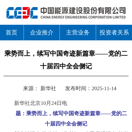
首页
企业推介
主营业务
投资者关系
乘势而上，续写中国奇迹新篇章——党的二
十届四中全会侧记
来源：
新华社
发布时间：2025-11-14
新华社北京10月24日电
题：乘势而上，续写中国奇迹新篇章——党的二
十届四中全会侧记