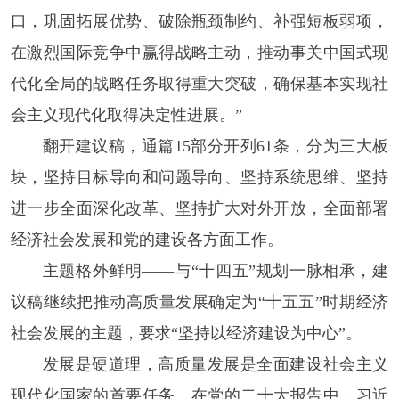
口，巩固拓展优势、破除瓶颈制约、补强短板弱项，
在激烈国际竞争中赢得战略主动，推动事关中国式现
代化全局的战略任务取得重大突破，确保基本实现社
会主义现代化取得决定性进展。”
翻开建议稿，通篇15部分开列61条，分为三大板
块，坚持目标导向和问题导向、坚持系统思维、坚持
进一步全面深化改革、坚持扩大对外开放，全面部署
经济社会发展和党的建设各方面工作。
主题格外鲜明——与“十四五”规划一脉相承，建
议稿继续把推动高质量发展确定为“十五五”时期经济
社会发展的主题，要求“坚持以经济建设为中心”。
发展是硬道理，高质量发展是全面建设社会主义
现代化国家的首要任务。在党的二十大报告中，习近