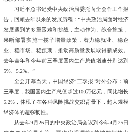
习近平总书记受中央政治局委托向全会作工作报
告，回顾去年以来的发展历程：“中央政治局面对经济
发展遇到的多重困难和挑战，主动作为、综合施策，
果断部署实施一揽子增量政策，着力稳就业、稳企
业、稳市场、稳预期，推动高质量发展取得新成效。
去年全年和今年前三季度国内生产总值增速分别达到
5%、5.2%。”
全会开幕当天，中国经济“三季报”对外公布：前
三季度，我国国内生产总值超过100万亿元，同比增长
5.2%，体现了在各种风险挑战交织背景下，超大规模
经济体的超强韧性。
从去年9月26日的中央政治局会议到今年4月25日