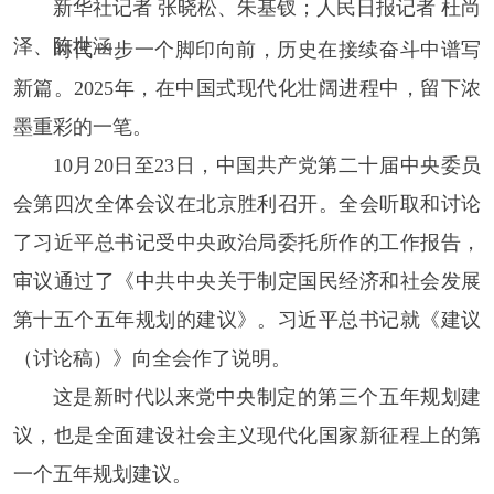
新华社记者 张晓松、朱基钗；人民日报记者 杜尚
泽、陈世涵
时代一步一个脚印向前，历史在接续奋斗中谱写
新篇。2025年，在中国式现代化壮阔进程中，留下浓
墨重彩的一笔。
10月20日至23日，中国共产党第二十届中央委员
会第四次全体会议在北京胜利召开。全会听取和讨论
了习近平总书记受中央政治局委托所作的工作报告，
审议通过了《中共中央关于制定国民经济和社会发展
第十五个五年规划的建议》。习近平总书记就《建议
（讨论稿）》向全会作了说明。
这是新时代以来党中央制定的第三个五年规划建
议，也是全面建设社会主义现代化国家新征程上的第
一个五年规划建议。