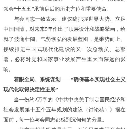
领会“十五五”承前启后的历史方位和重要使命。
与会同志一致表示，建议稿把握世界大势、立足
中国国情，对未来5年作出了顶层设计和战略擘画，绘
就了波澜壮阔、气势恢弘的发展蓝图，是乘势而上、
接续推进中国式现代化建设的又一次总动员、总部
署，必将对党和国家事业发展产生重大而深远的影
响。
着眼全局、系统谋划——“确保基本实现社会主义
现代化取得决定性进展”
当一份约2万字的《中共中央关于制定国民经济和
社会发展第十五个五年规划的建议（讨论稿）》摆在
面前，每一位与会同志都感到沉甸甸的分量。