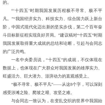
的。
“‘十四五’时期我国发展历程极不寻常、极不平
凡。”“我国经济实力、科技实力、综合国力跃上新台
阶，中国式现代化迈出新的坚实步伐，第二个百年奋
斗目标新征程实现良好开局。”建议稿对“十四五”时期
我国发展取得重大成就的总结和论断，引起与会同志
的广泛共鸣。
一名中央委员说，“十四五”的成就，不仅体现在
数据上，也体现在广大群众对我国发展的雄厚实力、
旺盛活力、巨大潜力、澎湃动力的直观感受上。
“极不寻常、极不平凡”——从这8个字，可以深刻
感受涉滩之险、爬坡之艰、攻坚之难。
与会同志一致认为，在变乱交织的世界中我国始