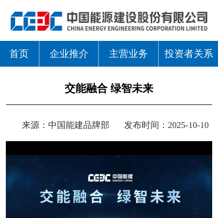
首页
企业推介
主营业务
投资者关系
交能融合 绿智未来
来源：
中国能建品牌部
发布时间：2025-10-10