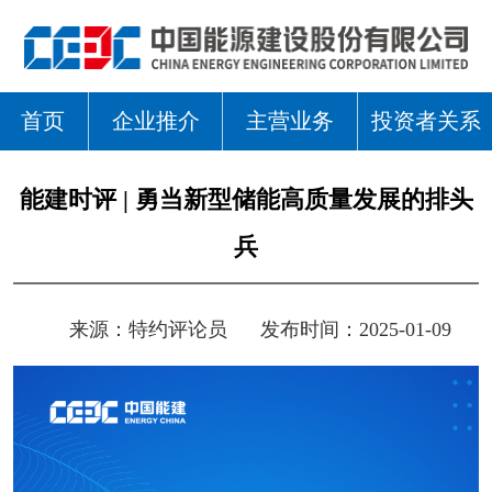
首页
企业推介
主营业务
投资者关系
能建时评 | 勇当新型储能高质量发展的排头
兵
来源：
特约评论员
发布时间：2025-01-09