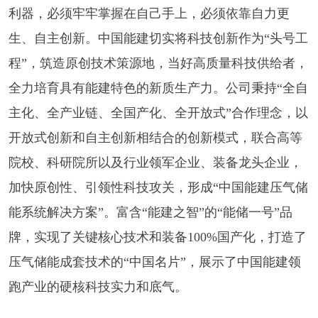
利器，必须牢牢掌握在自己手上，必须依靠自力更
生、自主创新。中国能建切实将科技创新作为“头号工
程”，筑造原创技术策源地，当好高质量科技供给者，
全力培育具有能建特色的新质生产力。公司秉持“全自
主化、全产业链、全国产化、全开放式”合作理念，以
开放式创新和自主创新相结合的创新模式，联合高等
院校、科研院所以及行业领军企业、装备龙头企业，
加快原创性、引领性科技攻关，形成“中国能建压气储
能系统解决方案”。富含“能建之智”的“能储一号”品
牌，实现了关键核心技术和装备100%国产化，打造了
压气储能成套技术的“中国名片”，展示了中国能建领
跑产业的硬核科技实力和底气。