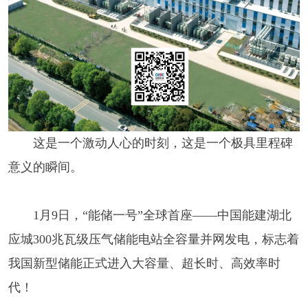
这是一个激动人心的时刻，这是一个极具里程碑
意义的瞬间。
1月9日，“能储一号”全球首座——中国能建湖北
应城300兆瓦级压气储能电站全容量并网发电，标志着
我国新型储能正式进入大容量、超长时、高效率时
代！