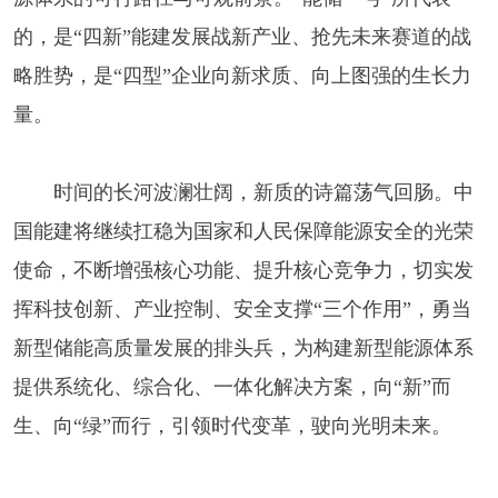
的，是“四新”能建发展战新产业、抢先未来赛道的战
略胜势，是“四型”企业向新求质、向上图强的生长力
量。
时间的长河波澜壮阔，新质的诗篇荡气回肠。中
国能建将继续扛稳为国家和人民保障能源安全的光荣
使命，不断增强核心功能、提升核心竞争力，切实发
挥科技创新、产业控制、安全支撑“三个作用”，勇当
新型储能高质量发展的排头兵，为构建新型能源体系
提供系统化、综合化、一体化解决方案，向“新”而
生、向“绿”而行，引领时代变革，驶向光明未来。