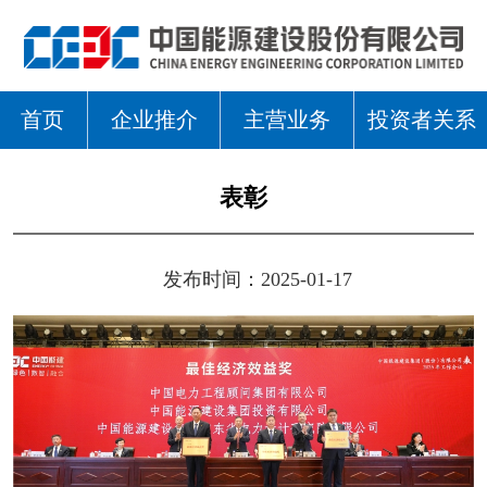
首页
企业推介
主营业务
投资者关系
表彰
发布时间：2025-01-17