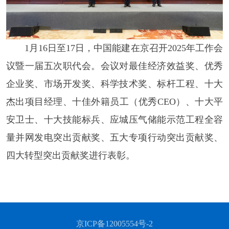
1月16日至17日，中国能建在京召开2025年工作会
议暨一届五次职代会。会议对最佳经济效益奖、优秀
企业奖、市场开发奖、科学技术奖、标杆工程、十大
杰出项目经理、十佳外籍员工（优秀CEO）、十大平
安卫士、十大技能标兵、应城压气储能示范工程全容
量并网发电突出贡献奖、五大专项行动突出贡献奖、
四大转型突出贡献奖进行表彰。
京ICP备12005554号-2