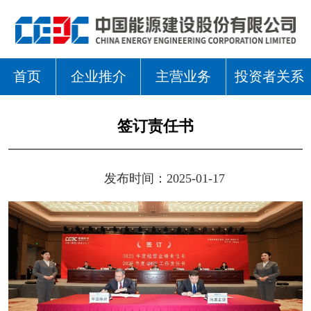
首页
企业推介
主营业务
投资者关系
签订责任书
发布时间：2025-01-17