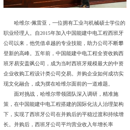
哈维尔·佩雷亚，一位拥有工业与机械硕士学位的
职业经理人。自2015年加入中国能建中电工程西班牙
公司以来，他凭借卓越的专业技能，助力公司不断攀
登新的高峰。五年前，中国能建中电工程全资收购西
班牙易安盖飒公司，成为当时西班牙规模最大的中资
企业收购工程设计类公司交易。并购企业如何成功实
现文化融合，成为摆在哈维尔面前的一道难题。
面对挑战，哈维尔带领团队深入调研，精准施
策，在中国能建中电工程搭建的国际化法人治理架构
下，实现了西班牙公司在并购后的平稳过渡和持续增
长。并购后，西班牙公司平均营业收入年增长率