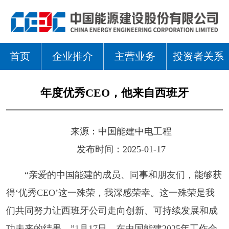
首页
企业推介
主营业务
投资者关系
年度优秀CEO，他来自西班牙
来源：
中国能建中电工程
发布时间：2025-01-17
“亲爱的中国能建的成员、同事和朋友们，能够获
得‘优秀CEO’这一殊荣，我深感荣幸。这一殊荣是我
们共同努力让西班牙公司走向创新、可持续发展和成
功未来的结果。”1月17日，在中国能建2025年工作会