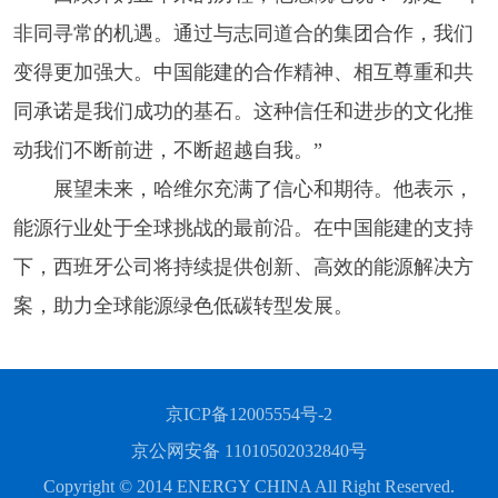
非同寻常的机遇。通过与志同道合的集团合作，我们
变得更加强大。中国能建的合作精神、相互尊重和共
同承诺是我们成功的基石。这种信任和进步的文化推
动我们不断前进，不断超越自我。”
展望未来，哈维尔充满了信心和期待。他表示，
能源行业处于全球挑战的最前沿。在中国能建的支持
下，西班牙公司将持续提供创新、高效的能源解决方
案，助力全球能源绿色低碳转型发展。
京ICP备12005554号-2
京公网安备 11010502032840号
Copyright © 2014 ENERGY CHINA All Right Reserved.