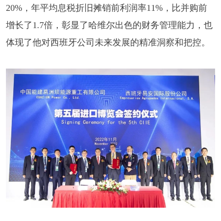
20%，年平均息税折旧摊销前利润率11%，比并购前
增长了1.7倍，彰显了哈维尔出色的财务管理能力，也
体现了他对西班牙公司未来发展的精准洞察和把控。