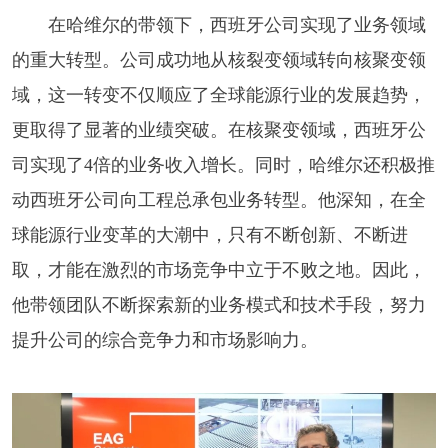
在哈维尔的带领下，西班牙公司实现了业务领域
的重大转型。公司成功地从核裂变领域转向核聚变领
域，这一转变不仅顺应了全球能源行业的发展趋势，
更取得了显著的业绩突破。在核聚变领域，西班牙公
司实现了4倍的业务收入增长。同时，哈维尔还积极推
动西班牙公司向工程总承包业务转型。他深知，在全
球能源行业变革的大潮中，只有不断创新、不断进
取，才能在激烈的市场竞争中立于不败之地。因此，
他带领团队不断探索新的业务模式和技术手段，努力
提升公司的综合竞争力和市场影响力。