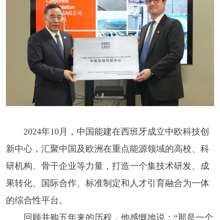
2024年10月，中国能建在西班牙成立中欧科技创
新中心，汇聚中国及欧洲在重点能源领域的高校、科
研机构、骨干企业等力量，打造一个集技术研发、成
果转化、国际合作、标准制定和人才引育融合为一体
的综合性平台。
回顾并购五年来的历程，他感慨地说：“那是一个