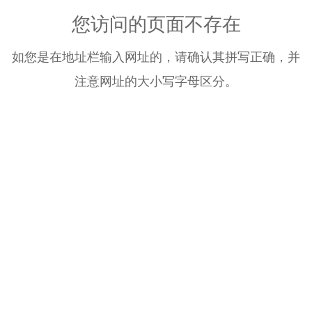
您访问的页面不存在
如您是在地址栏输入网址的，请确认其拼写正确，并
注意网址的大小写字母区分。