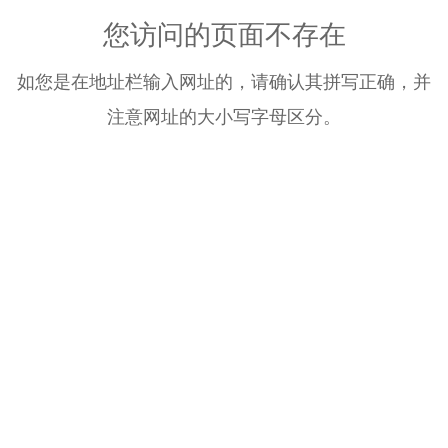
您访问的页面不存在
如您是在地址栏输入网址的，请确认其拼写正确，并
注意网址的大小写字母区分。