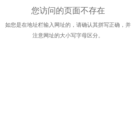
您访问的页面不存在
如您是在地址栏输入网址的，请确认其拼写正确，并
注意网址的大小写字母区分。